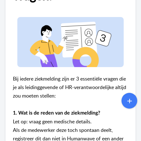
Bij iedere ziekmelding zijn er 3 essentiële vragen die
je als leidinggevende of HR-verantwoordelijke altijd
zou moeten stellen:
1. Wat is de reden van de ziekmelding?
Let op: vraag geen medische details.
Als de medewerker deze toch spontaan deelt,
registreer dit dan niet in Humanwave of een ander