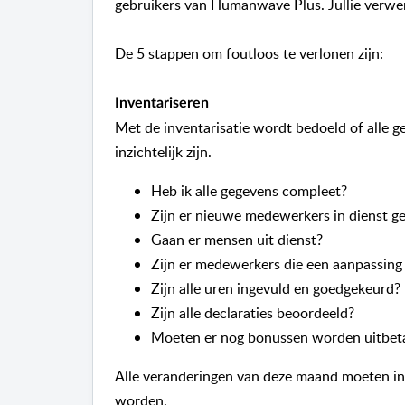
gebruikers van Humanwave Plus. Jullie verwer
De 5 stappen om foutloos te verlonen zijn:
Inventariseren
Met de inventarisatie wordt bedoeld of alle g
inzichtelijk zijn.
Heb ik alle gegevens compleet?
Zijn er nieuwe medewerkers in dienst 
Gaan er mensen uit dienst?
Zijn er medewerkers die een aanpassing 
Zijn alle uren ingevuld en goedgekeurd?
Zijn alle declaraties beoordeeld?
Moeten er nog bonussen worden uitbet
Alle veranderingen van deze maand moeten in
worden.