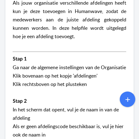
Als jouw organisatie verschillende afdelingen heeft
kun je deze toevoegen in Humanwave, zodat de
medewerkers aan de juiste afdeling gekoppeld
kunnen worden. In deze helpfile wordt uitgelegd
hoe je een afdeling toevoegt.
Stap 1
Ga naar de algemene instellingen van de Organisatie
Klik bovenaan op het kopje 'afdelingen'
Klik rechtsboven op het plusteken
Stap 2
In het scherm dat opent, vul je de naam in van de
afdeling
Als er geen afdelingscode beschikbaar is, vul je hier
ook de naam in