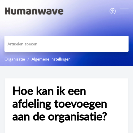
Organisatie
Algemene instellingen
Hoe kan ik een
afdeling toevoegen
aan de organisatie?