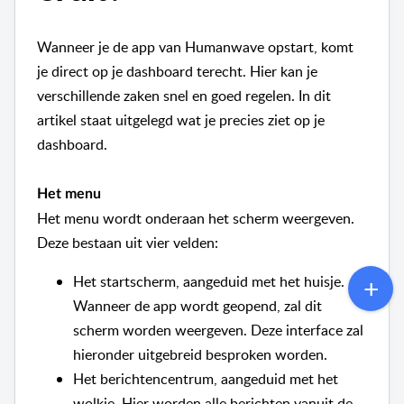
Wanneer je de app van Humanwave opstart, komt
je direct op je dashboard terecht. Hier kan je
verschillende zaken snel en goed regelen. In dit
artikel staat uitgelegd wat je precies ziet op je
dashboard.
Het menu
Het menu wordt onderaan het scherm weergeven.
Deze bestaan uit vier velden:
Het startscherm, aangeduid met het huisje.
Wanneer de app wordt geopend, zal dit
scherm worden weergeven. Deze interface zal
hieronder uitgebreid besproken worden.
Het berichtencentrum, aangeduid met het
wolkje. Hier worden alle berichten vanuit de