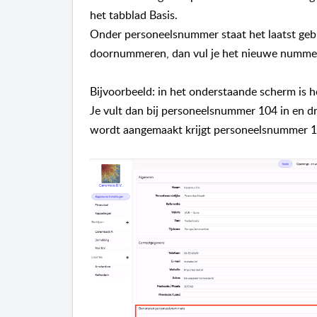
het tabblad Basis.
Onder personeelsnummer staat het laatst geb
doornummeren, dan vul je het nieuwe nummer 
Bijvoorbeeld: in het onderstaande scherm is h
Je vult dan bij personeelsnummer 104 in en dr
wordt aangemaakt krijgt personeelsnummer 1