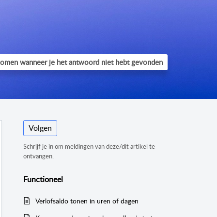
Volgen
Schrijf je in om meldingen van deze/dit artikel te
ontvangen.
Functioneel
Verlofsaldo tonen in uren of dagen