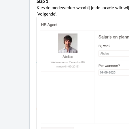
Stap 1.
Kies de medewerker waarbij je de locatie wilt wi
‘Volgende’.