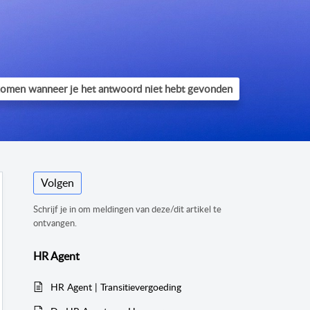
Volgen
Schrijf je in om meldingen van deze/dit artikel te
ontvangen.
HR Agent
HR Agent | Transitievergoeding