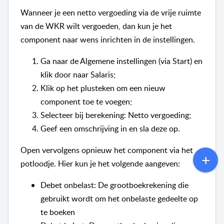
Wanneer je een netto vergoeding via de vrije ruimte
van de WKR wilt vergoeden, dan kun je het
component naar wens inrichten in de instellingen.
Ga naar de Algemene instellingen (via Start) en
klik door naar Salaris;
Klik op het plusteken om een nieuw
component toe te voegen;
Selecteer bij berekening: Netto vergoeding;
Geef een omschrijving in en sla deze op.
Open vervolgens opnieuw het component via het
potloodje. Hier kun je het volgende aangeven:
Debet onbelast: De grootboekrekening die
gebruikt wordt om het onbelaste gedeelte op
te boeken