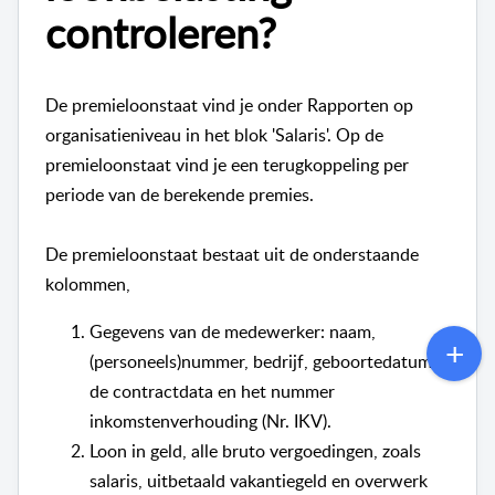
controleren?
De premieloonstaat vind je onder Rapporten op
organisatieniveau in het blok 'Salaris'. Op de
premieloonstaat vind je een terugkoppeling per
periode van de berekende premies.
De premieloonstaat bestaat uit de onderstaande
kolommen,
Gegevens van de medewerker: naam,
(personeels)nummer, bedrijf, geboortedatum,
de contractdata en het nummer
inkomstenverhouding (Nr. IKV).
Loon in geld, alle bruto vergoedingen, zoals
salaris, uitbetaald vakantiegeld en overwerk