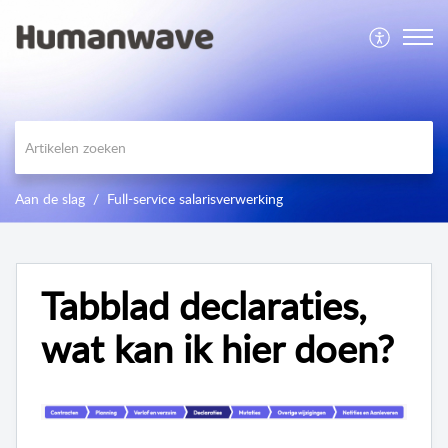
Aan de slag
Full-service salarisverwerking
Tabblad declaraties,
wat kan ik hier doen?