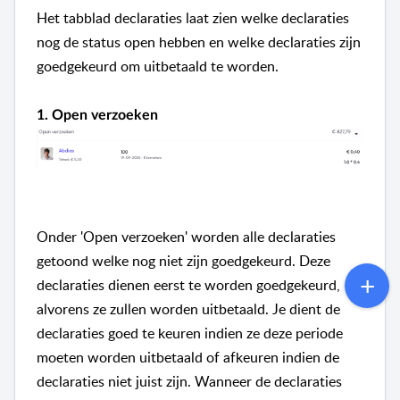
Het tabblad declaraties laat zien welke declaraties
nog de status open hebben en welke declaraties zijn
goedgekeurd om uitbetaald te worden.
1. Open verzoeken
Onder 'Open verzoeken' worden alle declaraties
getoond welke nog niet zijn goedgekeurd. Deze
declaraties dienen eerst te worden goedgekeurd,
alvorens ze zullen worden uitbetaald. Je dient de
declaraties goed te keuren indien ze deze periode
moeten worden uitbetaald of afkeuren indien de
declaraties niet juist zijn. Wanneer de declaraties