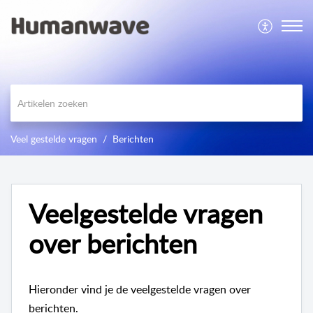
Veel gestelde vragen
Berichten
Veelgestelde vragen
over berichten
Hieronder vind je de veelgestelde vragen over
berichten.