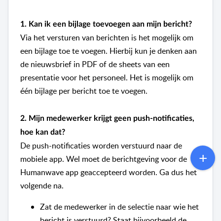
1. Kan ik een bijlage toevoegen aan mijn bericht?
Via het versturen van berichten is het mogelijk om
een bijlage toe te voegen. Hierbij kun je denken aan
de nieuwsbrief in PDF of de sheets van een
presentatie voor het personeel. Het is mogelijk om
één bijlage per bericht toe te voegen.
2. Mijn medewerker krijgt geen push-notificaties,
hoe kan dat?
De push-notificaties worden verstuurd naar de
mobiele app. Wel moet de berichtgeving voor de
Humanwave app geaccepteerd worden. Ga dus het
volgende na.
Zat de medewerker in de selectie naar wie het
bericht is verstuurd? Staat bijvoorbeeld de