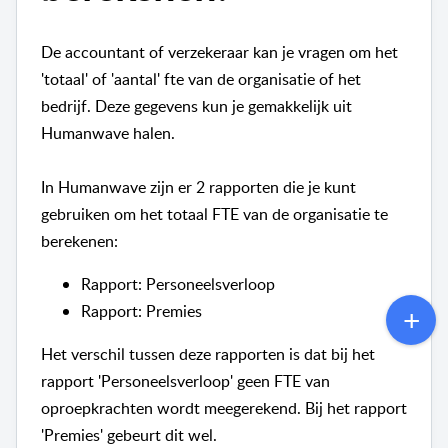
De accountant of verzekeraar kan je vragen om het
'totaal' of 'aantal' fte van de organisatie of het
bedrijf. Deze gegevens kun je gemakkelijk uit
Humanwave halen.
In Humanwave zijn er 2 rapporten die je kunt
gebruiken om het totaal FTE van de organisatie te
berekenen:
Rapport: Personeelsverloop
Rapport: Premies
Het verschil tussen deze rapporten is dat bij het
rapport 'Personeelsverloop' geen FTE van
oproepkrachten wordt meegerekend. Bij het rapport
'Premies' gebeurt dit wel.