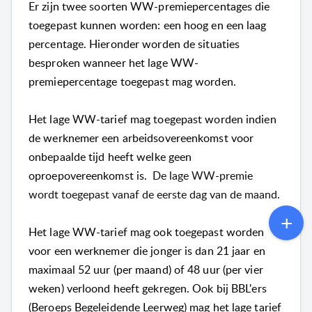
Er zijn twee soorten WW-premiepercentages die
toegepast kunnen worden: een hoog en een laag
percentage. Hieronder worden de situaties
besproken wanneer het lage WW-
premiepercentage toegepast mag worden.
Het lage WW-tarief mag toegepast worden indien
de werknemer een arbeidsovereenkomst voor
onbepaalde tijd heeft welke geen
oproepovereenkomst is.
De lage WW-premie
wordt toegepast vanaf de eerste dag van de maand.
Het lage WW-tarief mag ook toegepast worden
voor een werknemer die jonger is dan 21 jaar en
maximaal 52 uur (per maand) of 48 uur (per vier
weken) verloond heeft gekregen. Ook bij BBL'ers
(Beroeps Begeleidende Leerweg) mag het lage tarief