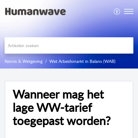
Kennis & Wetgeving
Wet Arbeidsmarkt in Balans (WAB)
Wanneer mag het
lage WW-tarief
toegepast worden?