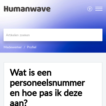
Medewerker
Profiel
Wat is een
personeelsnummer
en hoe pas ik deze
aan?