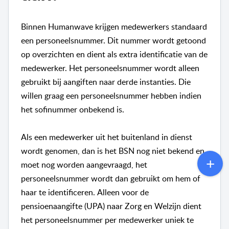
Binnen Humanwave krijgen medewerkers standaard
een personeelsnummer. Dit nummer wordt getoond
op overzichten en dient als extra identificatie van de
medewerker.
Het personeelsnummer wordt alleen
gebruikt bij aangiften naar derde instanties. Die
willen graag een personeelsnummer hebben indien
het sofinummer onbekend is.
Als een medewerker uit het buitenland in dienst
wordt genomen, dan is het BSN nog niet bekend en
moet nog worden aangevraagd, het
personeelsnummer wordt dan gebruikt om hem of
haar te identificeren.
Alleen voor de
pensioenaangifte (UPA) naar Zorg en Welzijn dient
het personeelsnummer per medewerker uniek te