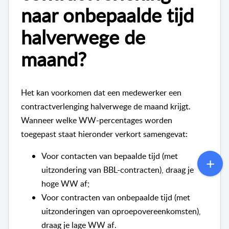
naar onbepaalde tijd
halverwege de
maand?
Het kan voorkomen dat een medewerker een
contractverlenging halverwege de maand krijgt.
Wanneer welke WW-percentages worden
toegepast staat hieronder verkort samengevat:
Voor contacten van bepaalde tijd (met
uitzondering van BBL-contracten), draag je
hoge WW af;
Voor contracten van onbepaalde tijd (met
uitzonderingen van oproepovereenkomsten),
draag je lage WW af.