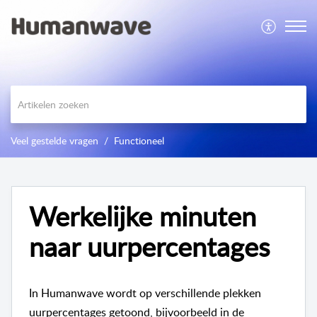
Veel gestelde vragen
Functioneel
Werkelijke minuten
naar uurpercentages
In Humanwave wordt op verschillende plekken
uurpercentages getoond, bijvoorbeeld in de