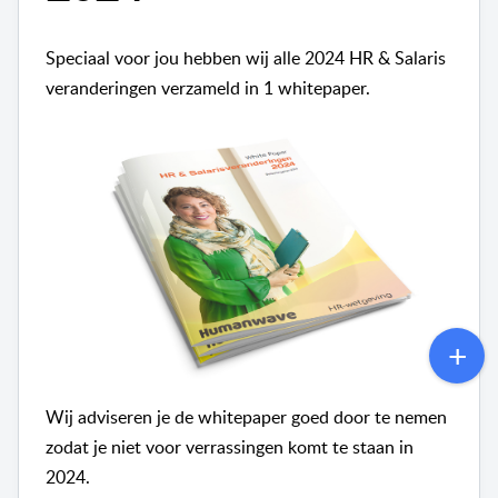
Speciaal voor jou hebben wij alle 2024 HR & Salaris
veranderingen verzameld in 1 whitepaper.
Wij adviseren je de whitepaper goed door te nemen
zodat je niet voor verrassingen komt te staan in
2024.