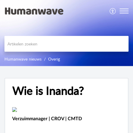
Humanwave nieuws
Overig
Wie is Inanda?
Verzuimmanager | CROV | CMTD