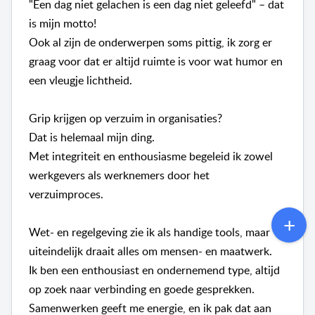
"Een dag niet gelachen is een dag niet geleefd" – dat
is mijn motto!
Ook al zijn de onderwerpen soms pittig, ik zorg er
graag voor dat er altijd ruimte is voor wat humor en
een vleugje lichtheid.
Grip krijgen op verzuim in organisaties?
Dat is helemaal mijn ding.
Met integriteit en enthousiasme begeleid ik zowel
werkgevers als werknemers door het
verzuimproces.
Wet- en regelgeving zie ik als handige tools, maar
uiteindelijk draait alles om mensen- en maatwerk.
Ik ben een enthousiast en ondernemend type, altijd
op zoek naar verbinding en goede gesprekken.
Samenwerken geeft me energie, en ik pak dat aan