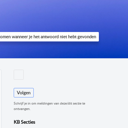
Volgen
Schrijf je in om meldingen van deze/dit sectie te
ontvangen.
KB Secties