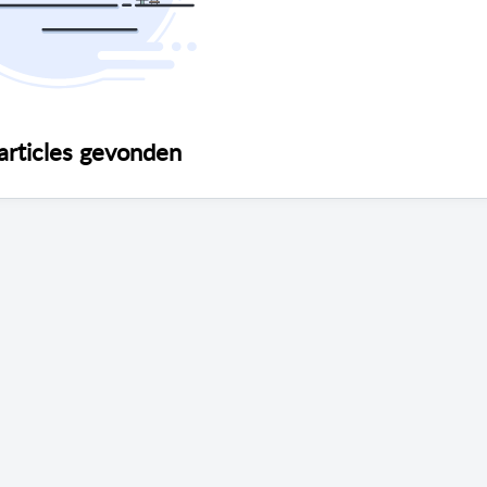
articles gevonden