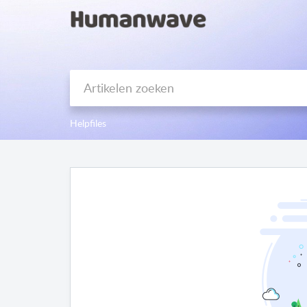
Helpfiles