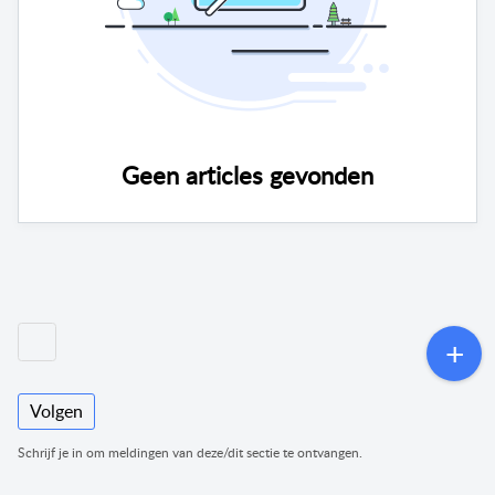
Geen articles gevonden
Volgen
Schrijf je in om meldingen van deze/dit sectie te ontvangen.