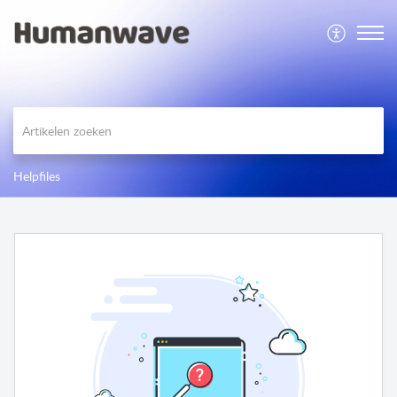
Helpfiles