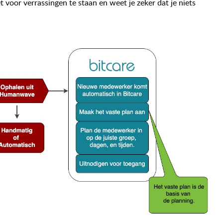
 voor verrassingen te staan en weet je zeker dat je niets