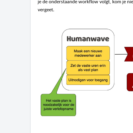
je de onderstaande workflow volgt, kom je niet
vergeet.