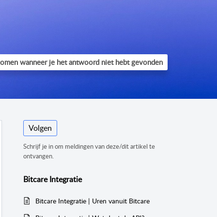
Volgen
Schrijf je in om meldingen van deze/dit artikel te
ontvangen.
Bitcare Integratie
Bitcare Integratie | Uren vanuit Bitcare