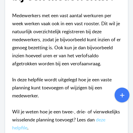
Medewerkers met een vast aantal werkuren per
week werken vaak ook in een vast rooster. Dit wil je
natuurlijk overzichtelijk registreren bij deze
medewerkers, zodat je bijvoorbeeld kunt inzien of er
genoeg bezetting is. Ook kun je dan bijvoorbeeld
inzien hoeveel uren er van het verlofsaldo
afgetrokken worden bij een verofaanvraag.
In deze helpfile wordt uitgelegd hoe je een vaste
planning kunt toevoegen of wijzigen bij een
medewerker.
Wil je weten hoe je een twee-, drie- of vierwekelijks
wisselende planning toevoegt? Lees dan
deze
helpfile
.