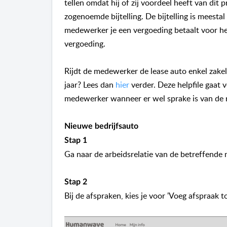
tellen omdat hij of zij voordeel heeft van dit 
zogenoemde bijtelling. De bijtelling is meest
medewerker je een vergoeding betaalt voor he
vergoeding.
Rijdt de medewerker de lease auto enkel zakel
jaar? Lees dan
hier
verder. Deze helpfile gaat v
medewerker wanneer er wel sprake is van de r
Nieuwe bedrijfsauto
Stap 1
Ga naar de arbeidsrelatie van de betreffende
Stap 2
Bij de afspraken, kies je voor 'Voeg afspraak to