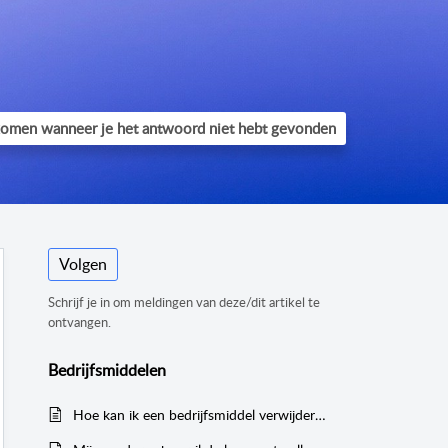
Volgen
Schrijf je in om meldingen van deze/dit artikel te
ontvangen.
Bedrijfsmiddelen
Hoe kan ik een bedrijfsmiddel verwijderen?