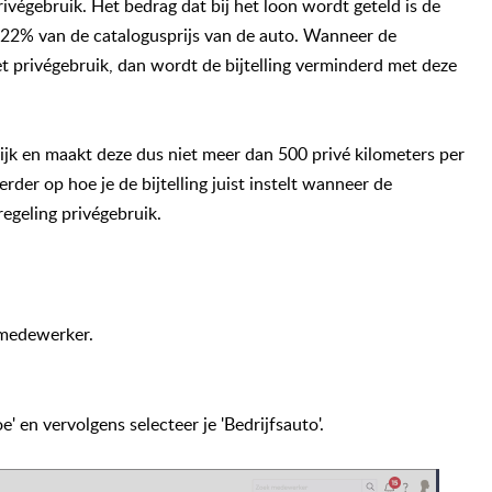
privégebruik. Het bedrag dat bij het loon wordt geteld is de
al 22% van de catalogusprijs van de auto. Wanneer de
t privégebruik, dan wordt de bijtelling verminderd met deze
ijk en maakt deze dus niet meer dan 500 privé kilometers per
erder op hoe je de bijtelling juist instelt wanneer de
egeling privégebruik.
 medewerker.
e' en vervolgens selecteer je 'Bedrijfsauto'.