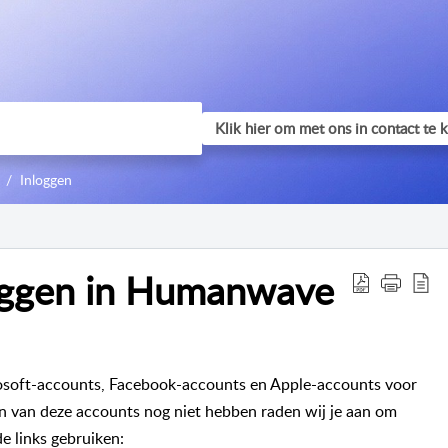
Inloggen
loggen in Humanwave
soft-accounts, Facebook-accounts en Apple-accounts voor
n van deze accounts nog niet hebben raden wij je aan om
e links gebruiken: