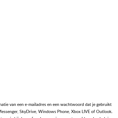
natie van een e-mailadres en een wachtwoord dat je gebruikt
, Messenger, SkyDrive, Windows Phone, Xbox LIVE of Outlook.