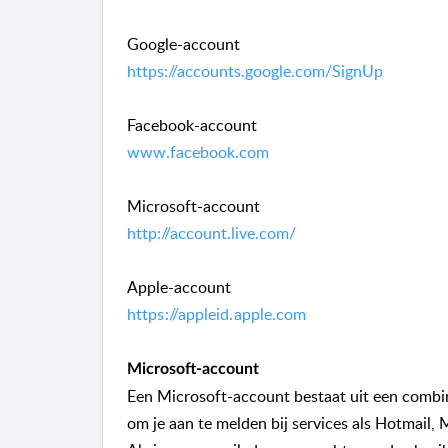
Google-account
https://accounts.google.com/SignUp
Facebook-account
www.facebook.com
Microsoft-account
http://account.live.com/
Apple-account
https://appleid.apple.com
Microsoft-account
Een Microsoft-account bestaat uit een combi
om je aan te melden bij services als Hotmail