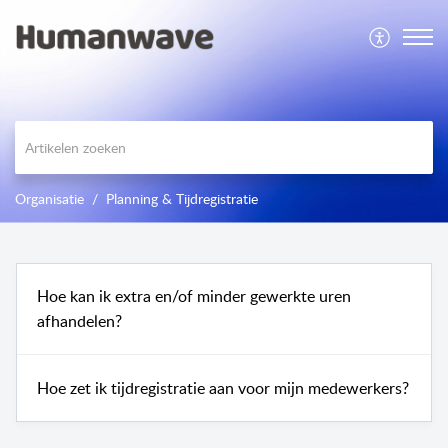
Organisatie
Planning & Tijdregistratie
Hoe kan ik extra en/of minder gewerkte uren
afhandelen?
Hoe zet ik tijdregistratie aan voor mijn medewerkers?