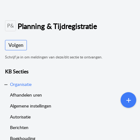
Planning & Tijdregistratie
P&
Volgen
Schrijf je in om meldingen van deze/dit sectie te ontvangen.
KB Secties
Organisatie
Afhandelen uren
Algemene instellingen
Autorisatie
Berichten
Boekhouding