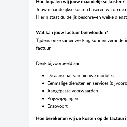
Hoe bepalen wij jouw maandelijkse kosten?
Jouw maandelijkse kosten baseren wij op de 
Hierin staat duidelijk beschreven welke diens
Wat kan jouw factuur beïnvloeden?
Tijdens onze samenwerking kunnen veranderi
factuur.
Denk bijvoorbeeld aan:
De aanschaf van nieuwe modules
Eenmalige diensten en services (bijvoor
Aangepaste voorwaarden
Prijswijzigingen
Enzovoort
Hoe berekenen wij de kosten op de factuur?