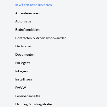
Ik wil een actie uitvoeren
Afhandelen uren
Autorisatie
Bedrijfsmiddelen
Contracten & Arbeidsvoorwaarden
Declaraties
Documenten
HR Agent
Inloggen
Instellingen
PAWW
Pensioenaangifte
Planning & Tijdregistratie