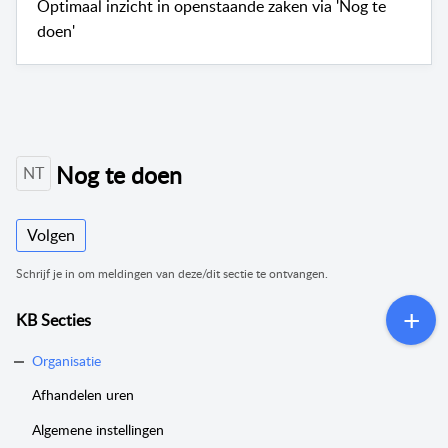
Optimaal inzicht in openstaande zaken via 'Nog te
doen'
Nog te doen
NT
Volgen
Schrijf je in om meldingen van deze/dit sectie te ontvangen.
KB Secties
Organisatie
Afhandelen uren
Algemene instellingen