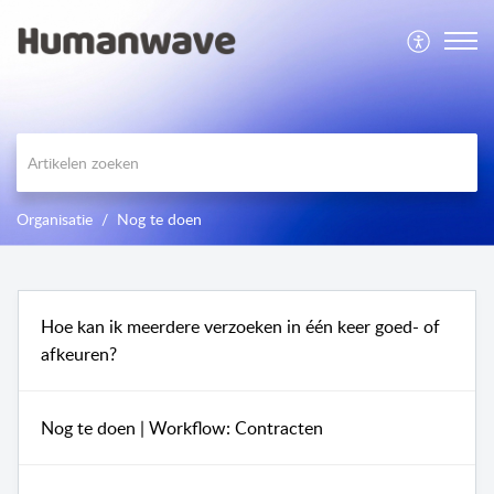
Organisatie
Nog te doen
Hoe kan ik meerdere verzoeken in één keer goed- of
afkeuren?
Nog te doen | Workflow: Contracten