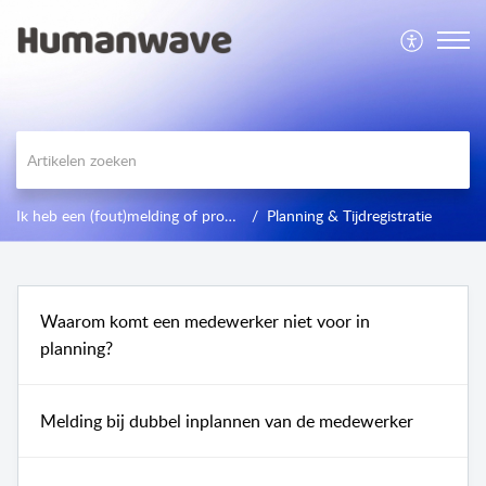
Ik heb een (fout)melding of probleem
Planning & Tijdregistratie
Waarom komt een medewerker niet voor in
planning?
Melding bij dubbel inplannen van de medewerker