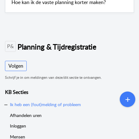
Hoe kan ik de vaste planning korter maken?
Planning & Tijdregistratie
P&
Volgen
Schrijf je in om meldingen van deze/dit sectie te ontvangen.
KB Secties
Ik heb een (fout)melding of probleem
Afhandelen uren
Inloggen
Mensen