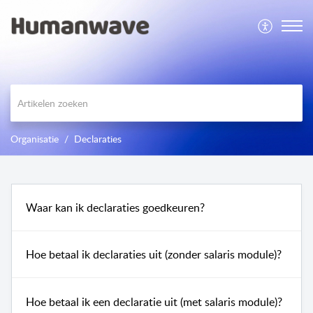
Organisatie
Declaraties
Waar kan ik declaraties goedkeuren?
Hoe betaal ik declaraties uit (zonder salaris module)?
Hoe betaal ik een declaratie uit (met salaris module)?