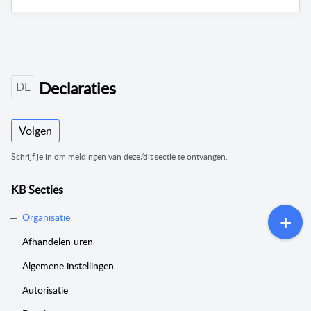
Declaraties
DE
Volgen
Schrijf je in om meldingen van deze/dit sectie te ontvangen.
KB Secties
Organisatie
Afhandelen uren
Algemene instellingen
Autorisatie