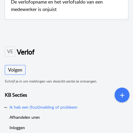
De verlofopname en het verlofsaldo van een
medewerker is onjuist
Verlof
VE
Volgen
Schrijf je in om meldingen van deze/dit sectie te ontvangen.
KB Secties
Ik heb een (fout)melding of probleem
Afhandelen uren
Inloggen