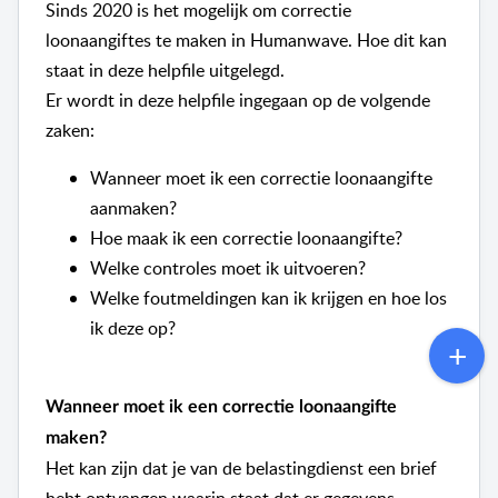
Sinds 2020 is het mogelijk om correctie
loonaangiftes te maken in Humanwave. Hoe dit kan
staat in deze helpfile uitgelegd.
Er wordt in deze helpfile ingegaan op de volgende
zaken:
Wanneer moet ik een correctie loonaangifte
aanmaken?
Hoe maak ik een correctie loonaangifte?
Welke controles moet ik uitvoeren?
Welke foutmeldingen kan ik krijgen en hoe los
ik deze op?
Wanneer moet ik een correctie loonaangifte
maken?
Het kan zijn dat je van de belastingdienst een brief
hebt ontvangen waarin staat dat er gegevens