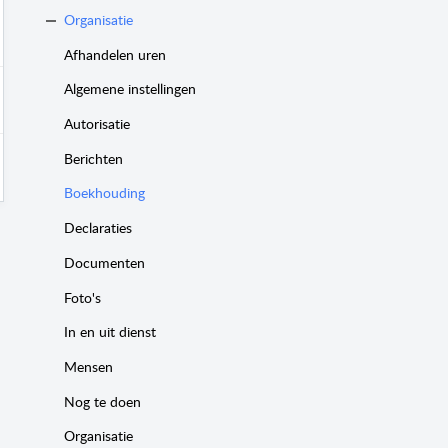
Organisatie
Afhandelen uren
Algemene instellingen
Autorisatie
Berichten
Boekhouding
Declaraties
Documenten
Foto's
In en uit dienst
Mensen
Nog te doen
Organisatie