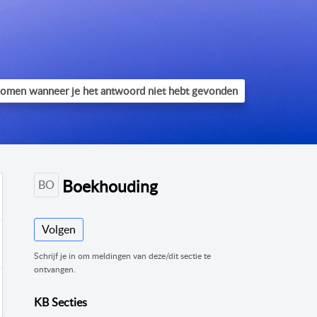
Boekhouding
BO
Volgen
Schrijf je in om meldingen van deze/dit sectie te
ontvangen.
KB Secties