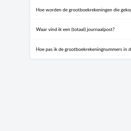
Hoe worden de grootboekrekeningen die gekopp
Waar vind ik een (totaal) journaalpost?
Hoe pas ik de grootboekrekeningnummers in d