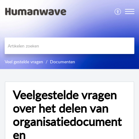
Veel gestelde vragen
Documenten
Veelgestelde vragen
over het delen van
organisatiedocument
en