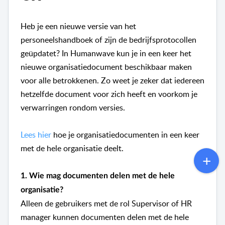
Heb je een nieuwe versie van het
personeelshandboek of zijn de bedrijfsprotocollen
geüpdatet? In Humanwave kun je in een keer het
nieuwe organisatiedocument beschikbaar maken
voor alle betrokkenen. Zo weet je zeker dat iedereen
hetzelfde document voor zich heeft en voorkom je
verwarringen rondom versies.
Lees hier
hoe je organisatiedocumenten in een keer
met de hele organisatie deelt.
1.
Wie mag documenten delen met de hele
organisatie?
Alleen de gebruikers met de rol Supervisor of HR
manager kunnen documenten delen met de hele