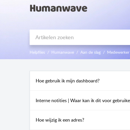
Helpfiles
Humanwave
Aan de slag
Medewerker
Hoe gebruik ik mijn dashboard?
Interne notities | Waar kan ik dit voor gebruik
Hoe wijzig ik een adres?