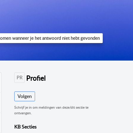
Profiel
PR
Volgen
Schrijf je in om meldingen van deze/dit sectie te
ontvangen.
KB Secties