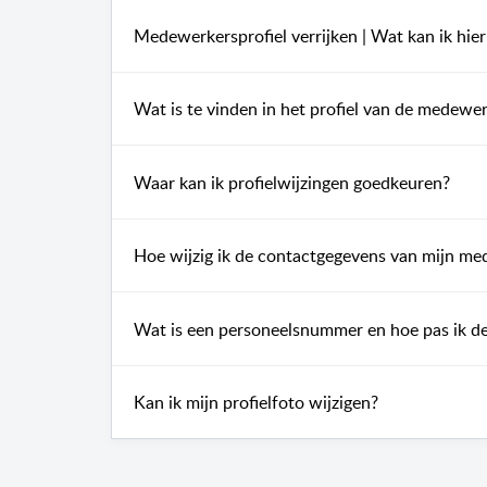
Medewerkersprofiel verrijken | Wat kan ik hier
Wat is te vinden in het profiel van de medewe
Waar kan ik profielwijzingen goedkeuren?
Hoe wijzig ik de contactgegevens van mijn m
Wat is een personeelsnummer en hoe pas ik d
Kan ik mijn profielfoto wijzigen?