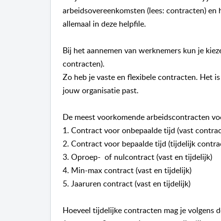
arbeidsovereenkomsten (lees: contracten) en
allemaal in deze helpfile.
Bij het aannemen van werknemers kun je kieze
contracten).
Zo heb je vaste en flexibele contracten. Het 
jouw organisatie past.
De meest voorkomende arbeidscontracten voo
1. Contract voor onbepaalde tijd (vast contrac
2. Contract voor bepaalde tijd (tijdelijk contra
3. Oproep- of nulcontract (vast en tijdelijk)
4. Min-max contract (vast en tijdelijk)
5. Jaaruren contract (vast en tijdelijk)
Hoeveel tijdelijke contracten mag je volgens 