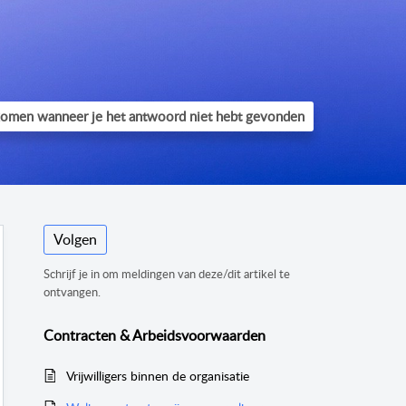
Volgen
Schrijf je in om meldingen van deze/dit artikel te
ontvangen.
Contracten & Arbeidsvoorwaarden
Vrijwilligers binnen de organisatie