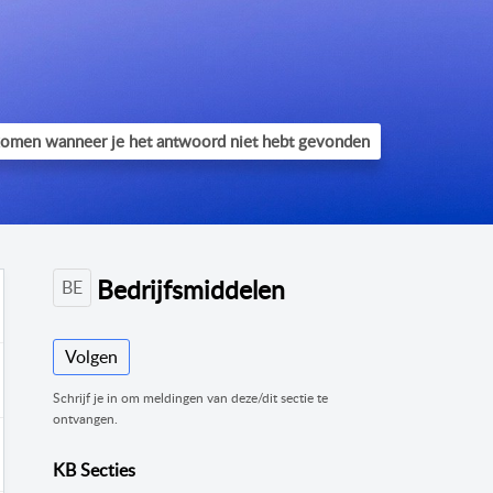
Bedrijfsmiddelen
BE
Volgen
Schrijf je in om meldingen van deze/dit sectie te
ontvangen.
KB Secties