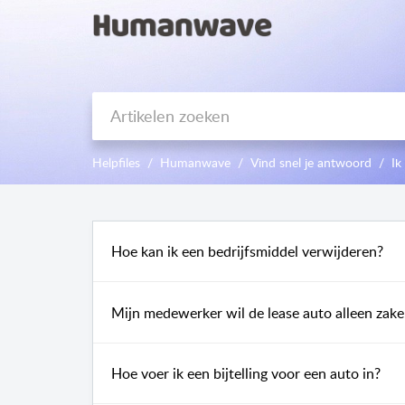
Helpfiles
Humanwave
Vind snel je antwoord
Ik
Hoe kan ik een bedrijfsmiddel verwijderen?
Mijn medewerker wil de lease auto alleen zakel
Hoe voer ik een bijtelling voor een auto in?