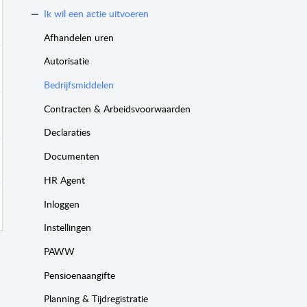
Ik wil een actie uitvoeren
Afhandelen uren
Autorisatie
Bedrijfsmiddelen
Contracten & Arbeidsvoorwaarden
Declaraties
Documenten
HR Agent
Inloggen
Instellingen
PAWW
Pensioenaangifte
Planning & Tijdregistratie