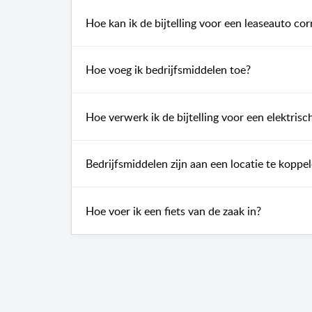
Hoe kan ik de bijtelling voor een leaseauto cor
Hoe voeg ik bedrijfsmiddelen toe?
Hoe verwerk ik de bijtelling voor een elektri
Bedrijfsmiddelen zijn aan een locatie te koppe
Hoe voer ik een fiets van de zaak in?